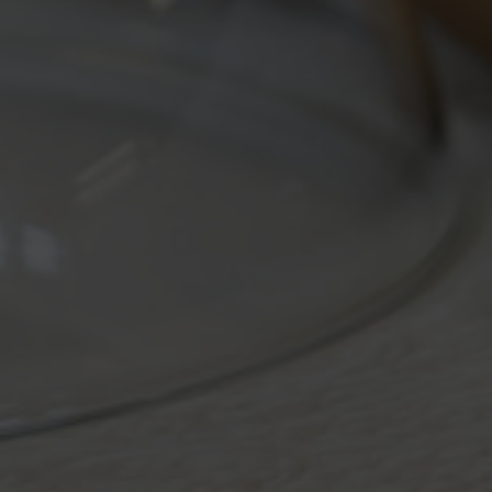
Retour