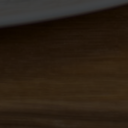
Retour