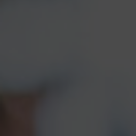
Service & Buffet