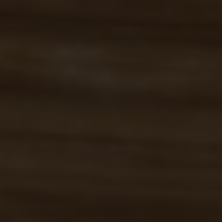
Apparate