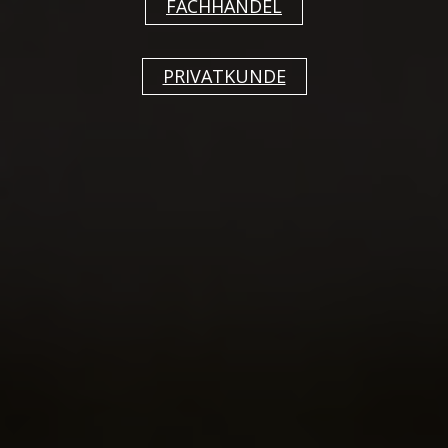
FACHHANDEL
PRIVATKUNDE