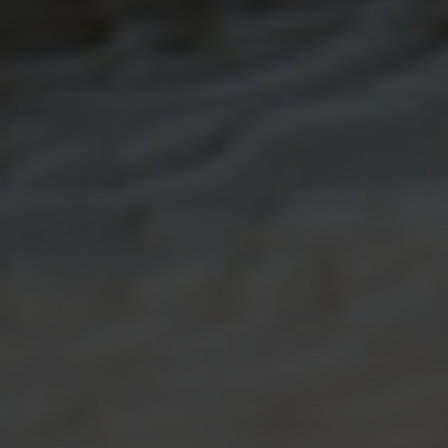
Küche