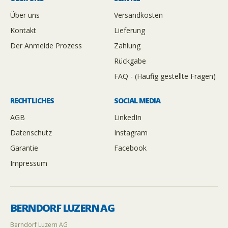
Über uns
Versandkosten
Kontakt
Lieferung
Der Anmelde Prozess
Zahlung
Rückgabe
FAQ - (Häufig gestellte Fragen)
RECHTLICHES
SOCIAL MEDIA
AGB
LinkedIn
Datenschutz
Instagram
Garantie
Facebook
Impressum
BERNDORF LUZERN AG
Berndorf Luzern AG