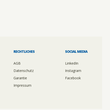
RECHTLICHES
SOCIAL MEDIA
AGB
LinkedIn
Datenschutz
Instagram
Garantie
Facebook
Impressum