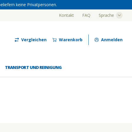
eliefern keine Privatpersonen.
Kontakt
FAQ
Sprache
Luze
Vergleichen
Warenkorb
Anmelden
TRANSPORT UND REINIGUNG