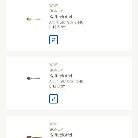
WMF
SIGNUM
Kaffeelöffel
Art. # 59.1907.2440
L 13,6 cm
WMF
SIGNUM
Kaffeelöffel
Art. # 59.1907.4240
L 13,6 cm
WMF
SIGNUM
Kaffeelöffel