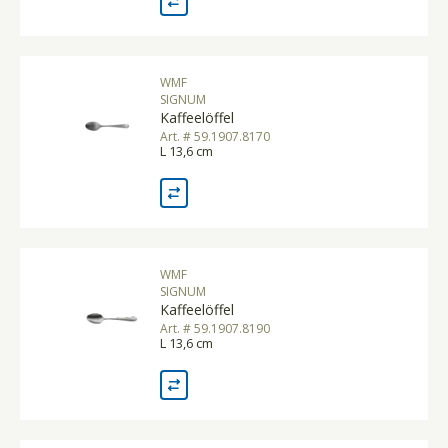
WMF
SIGNUM
Kaffeelöffel
Art. # 59.1907.8170
L 13,6 cm
WMF
SIGNUM
Kaffeelöffel
Art. # 59.1907.8190
L 13,6 cm