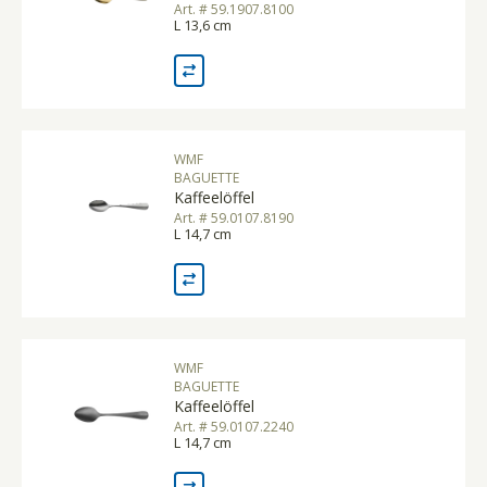
Art. # 59.1907.8100
L 13,6 cm
WMF
BAGUETTE
Kaffeelöffel
Art. # 59.0107.8190
L 14,7 cm
WMF
BAGUETTE
Kaffeelöffel
Art. # 59.0107.2240
L 14,7 cm