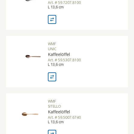
Art. # 59.7207.8100
L 13,6 cm
WMF
UNIC
Kaffeelöffel
Art. # 59.5307.8100
L 13,6 cm
WMF
SITELLO
Kaffeelöffel
Art. # 59.5007.6740
L 13,6 cm