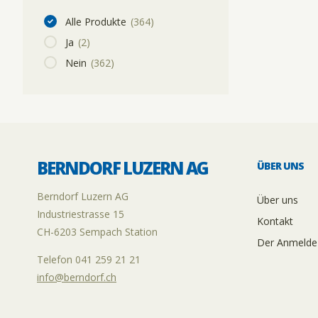
Alle Produkte
(364)
Ja
(2)
Nein
(362)
BERNDORF LUZERN AG
ÜBER UNS
Berndorf Luzern AG
Über uns
Industriestrasse 15
Kontakt
CH-6203 Sempach Station
Der Anmelde
Telefon 041 259 21 21
info@berndorf.ch