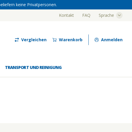
eliefern keine Privatpersonen.
Kontakt
FAQ
Sprache
Luze
Vergleichen
Warenkorb
Anmelden
TRANSPORT UND REINIGUNG