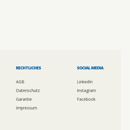
RECHTLICHES
SOCIAL MEDIA
AGB
LinkedIn
Datenschutz
Instagram
Garantie
Facebook
Impressum