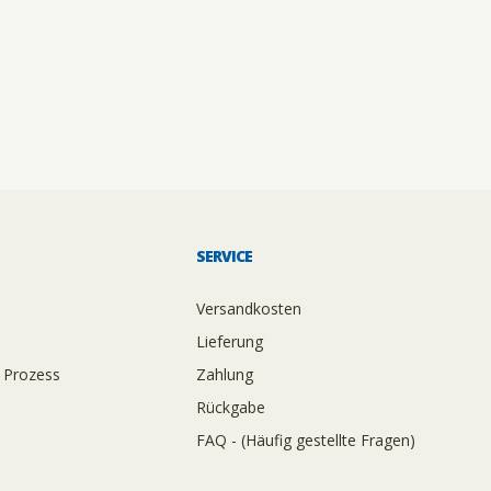
SERVICE
Versandkosten
Lieferung
 Prozess
Zahlung
Rückgabe
FAQ - (Häufig gestellte Fragen)