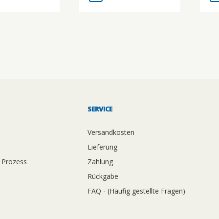
SERVICE
Versandkosten
Lieferung
 Prozess
Zahlung
Rückgabe
FAQ - (Häufig gestellte Fragen)