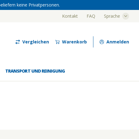
eliefern keine Privatpersonen.
Kontakt
FAQ
Sprache
Luze
Vergleichen
Warenkorb
Anmelden
TRANSPORT UND REINIGUNG