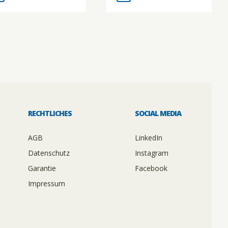
RECHTLICHES
SOCIAL MEDIA
AGB
LinkedIn
Datenschutz
Instagram
Garantie
Facebook
Impressum