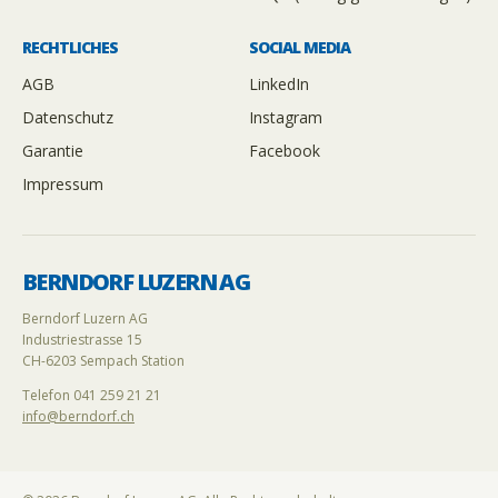
RECHTLICHES
SOCIAL MEDIA
AGB
LinkedIn
Datenschutz
Instagram
Garantie
Facebook
Impressum
BERNDORF LUZERN AG
Berndorf Luzern AG
Industriestrasse 15
CH-6203 Sempach Station
Telefon 041 259 21 21
info@berndorf.ch