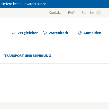
eliefern keine Privatpersonen.
Kontakt
FAQ
Sprache
Luze
Vergleichen
Warenkorb
Anmelden
TRANSPORT UND REINIGUNG