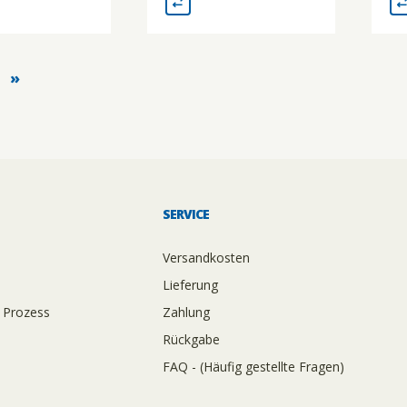
»
SERVICE
Versandkosten
Lieferung
 Prozess
Zahlung
Rückgabe
FAQ - (Häufig gestellte Fragen)