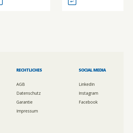
RECHTLICHES
SOCIAL MEDIA
AGB
LinkedIn
Datenschutz
Instagram
Garantie
Facebook
Impressum