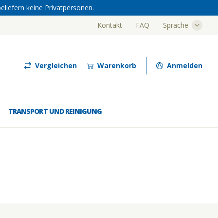
eliefern keine Privatpersonen.
Kontakt
FAQ
Sprache
Luze
Vergleichen
Warenkorb
Anmelden
TRANSPORT UND REINIGUNG