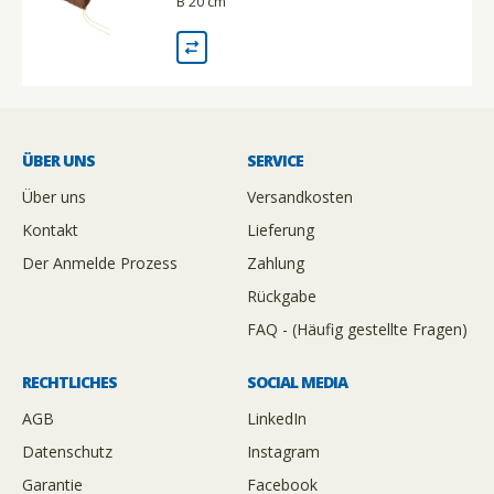
B 20 cm
ÜBER UNS
SERVICE
Über uns
Versandkosten
Kontakt
Lieferung
Der Anmelde Prozess
Zahlung
Rückgabe
FAQ - (Häufig gestellte Fragen)
RECHTLICHES
SOCIAL MEDIA
AGB
LinkedIn
Datenschutz
Instagram
Garantie
Facebook