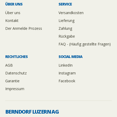
ÜBER UNS
SERVICE
Über uns
Versandkosten
Kontakt
Lieferung
Der Anmelde Prozess
Zahlung
Rückgabe
FAQ - (Häufig gestellte Fragen)
RECHTLICHES
SOCIAL MEDIA
AGB
LinkedIn
Datenschutz
Instagram
Garantie
Facebook
Impressum
BERNDORF LUZERN AG