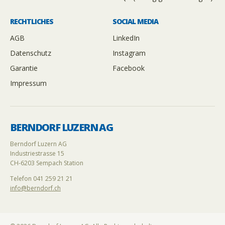
RECHTLICHES
SOCIAL MEDIA
AGB
LinkedIn
Datenschutz
Instagram
Garantie
Facebook
Impressum
BERNDORF LUZERN AG
Berndorf Luzern AG
Industriestrasse 15
CH-6203 Sempach Station
Telefon 041 259 21 21
info@berndorf.ch