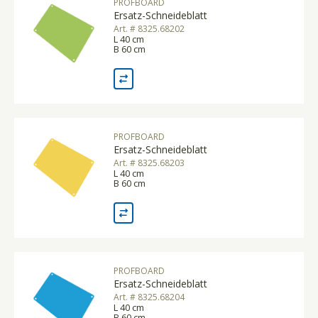
PROFBOARD
Ersatz-Schneideblatt
Art. # 8325.68202
L 40 cm
B 60 cm
PROFBOARD
Ersatz-Schneideblatt
Art. # 8325.68203
L 40 cm
B 60 cm
PROFBOARD
Ersatz-Schneideblatt
Art. # 8325.68204
L 40 cm
B 60 cm