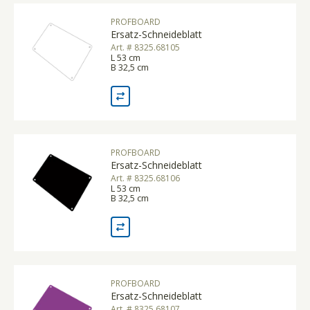
PROFBOARD
Ersatz-Schneideblatt
Art. # 8325.68105
L 53 cm
B 32,5 cm
PROFBOARD
Ersatz-Schneideblatt
Art. # 8325.68106
L 53 cm
B 32,5 cm
PROFBOARD
Ersatz-Schneideblatt
Art. # 8325.68107