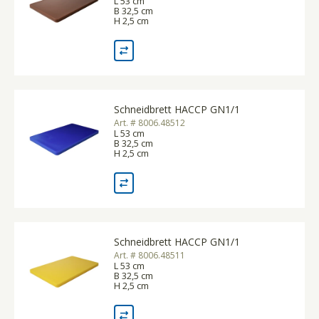
L 53 cm
B 32,5 cm
H 2,5 cm
Schneidbrett HACCP GN1/1
Art. # 8006.48512
L 53 cm
B 32,5 cm
H 2,5 cm
Schneidbrett HACCP GN1/1
Art. # 8006.48511
L 53 cm
B 32,5 cm
H 2,5 cm