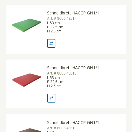
Schneidbrett HACCP GN1/1
Art. # 8006.48514
L 53 cm
B 32,5 cm
H 2,5 cm
Schneidbrett HACCP GN1/1
Art. # 8006.48515
L 53 cm
B 32,5 cm
H 2,5 cm
Schneidbrett HACCP GN1/1
Art. # 8006.48513