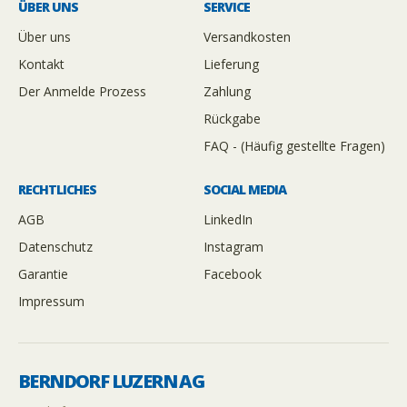
ÜBER UNS
SERVICE
Über uns
Versandkosten
Kontakt
Lieferung
Der Anmelde Prozess
Zahlung
Rückgabe
FAQ - (Häufig gestellte Fragen)
RECHTLICHES
SOCIAL MEDIA
AGB
LinkedIn
Datenschutz
Instagram
Garantie
Facebook
Impressum
BERNDORF LUZERN AG