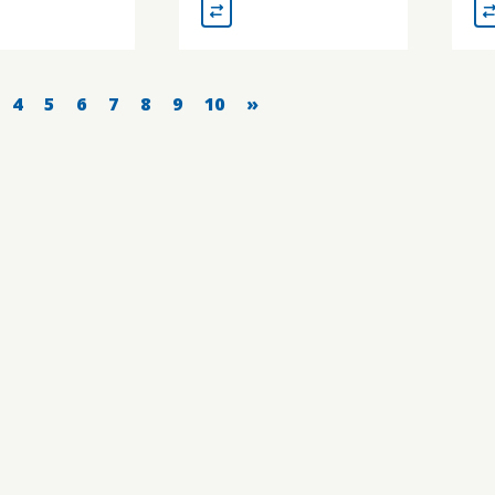
4
5
6
7
8
9
10
»