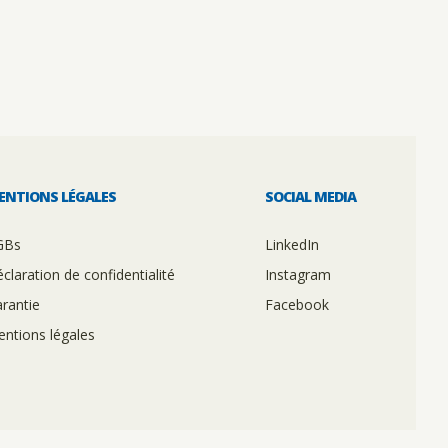
ENTIONS LÉGALES
SOCIAL MEDIA
GBs
LinkedIn
claration de confidentialité
Instagram
rantie
Facebook
ntions légales