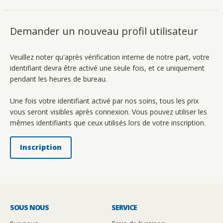
Demander un nouveau profil utilisateur
Veuillez noter qu'après vérification interne de notre part, votre
identifiant devra être activé une seule fois, et ce uniquement
pendant les heures de bureau.
Une fois votre identifiant activé par nos soins, tous les prix
vous seront visibles après connexion. Vous pouvez utiliser les
mêmes identifiants que ceux utilisés lors de votre inscription.
Inscription
SOUS NOUS
SERVICE