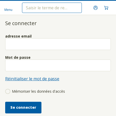
Menu
Se connecter
adresse email
Mot de passe
Réinitialiser le mot de passe
Mémoriser les données d'accès
Se connecter