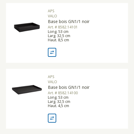
APS
VALO
Base bois GN1/1 noir
Art. # 8582.14101
Long. 53 cm
Larg. 32,5 cm
Haut. 8,5 cm
APS
VALO
Base bois GN1/1 noir
Art. # 8582.14100
Long. 53 cm
Larg. 32,5 cm
Haut. 4,5 cm