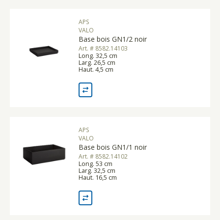
APS
VALO
Base bois GN1/2 noir
Art. # 8582.14103
Long. 32,5 cm
Larg. 26,5 cm
Haut. 4,5 cm
APS
VALO
Base bois GN1/1 noir
Art. # 8582.14102
Long. 53 cm
Larg. 32,5 cm
Haut. 16,5 cm