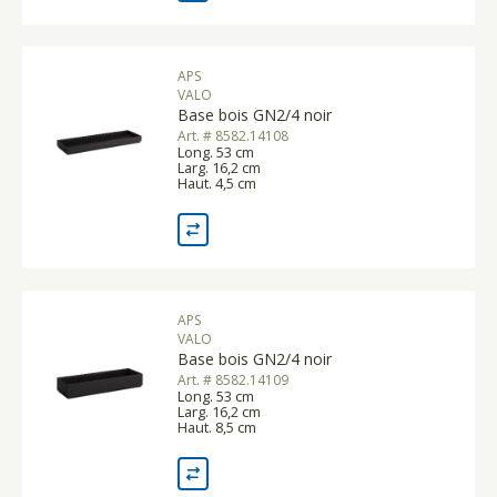
APS
VALO
Base bois GN2/4 noir
Art. # 8582.14108
Long. 53 cm
Larg. 16,2 cm
Haut. 4,5 cm
APS
VALO
Base bois GN2/4 noir
Art. # 8582.14109
Long. 53 cm
Larg. 16,2 cm
Haut. 8,5 cm