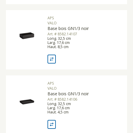
APS
VALO
Base bois GN1/3 noir
Art. # 8582.14107
Long. 32,5 cm
Larg. 17,6 cm
Haut. 8,5 cm
APS
VALO
Base bois GN1/3 noir
Art. # 8582.14106
Long. 32,5 cm
Larg. 17,6 cm
Haut. 4,5 cm