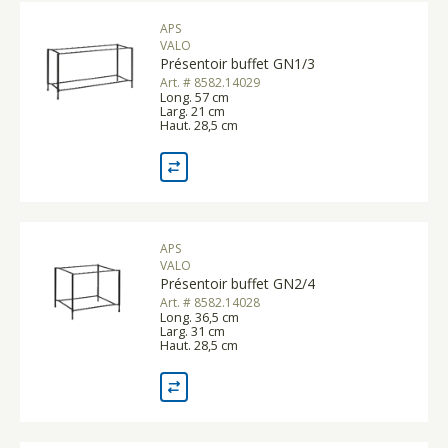
APS
VALO
Présentoir buffet GN1/3
Art. # 8582.14029
Long. 57 cm
Larg. 21 cm
Haut. 28,5 cm
APS
VALO
Présentoir buffet GN2/4
Art. # 8582.14028
Long. 36,5 cm
Larg. 31 cm
Haut. 28,5 cm