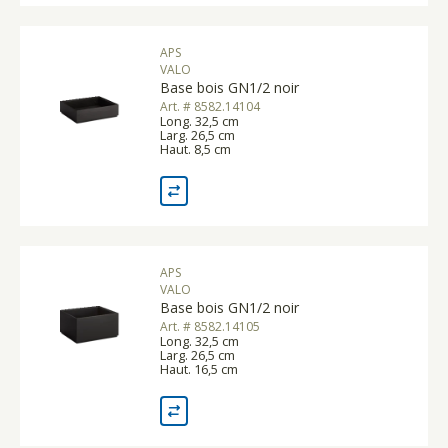
APS
VALO
Base bois GN1/2 noir
Art. # 8582.14104
Long. 32,5 cm
Larg. 26,5 cm
Haut. 8,5 cm
APS
VALO
Base bois GN1/2 noir
Art. # 8582.14105
Long. 32,5 cm
Larg. 26,5 cm
Haut. 16,5 cm