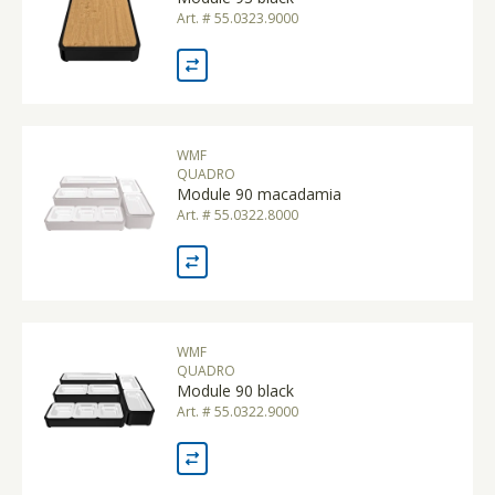
Art. # 55.0323.9000
WMF
QUADRO
Module 90 macadamia
Art. # 55.0322.8000
WMF
QUADRO
Module 90 black
Art. # 55.0322.9000