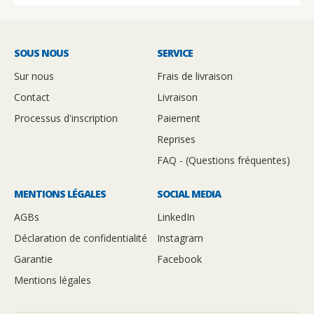
SOUS NOUS
SERVICE
Sur nous
Frais de livraison
Contact
Livraison
Processus d'inscription
Paiement
Reprises
FAQ - (Questions fréquentes)
MENTIONS LÉGALES
SOCIAL MEDIA
AGBs
LinkedIn
Déclaration de confidentialité
Instagram
Garantie
Facebook
Mentions légales