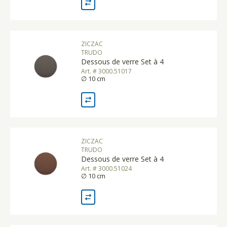
ZICZAC
TRUDO
Dessous de verre Set à 4
Art. # 3000.51017
∅ 10 cm
ZICZAC
TRUDO
Dessous de verre Set à 4
Art. # 3000.51024
∅ 10 cm