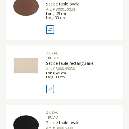
Set de table ovale
Art. # 3000.50024
Long. 45 cm
Larg. 33 cm
ZICZAC
TRUDO
Set de table rectangulaire
Art. # 3000.49030
Long. 45 cm
Larg. 33 cm
ZICZAC
TRUDO
Set de table ovale
Art. # 3000.50001