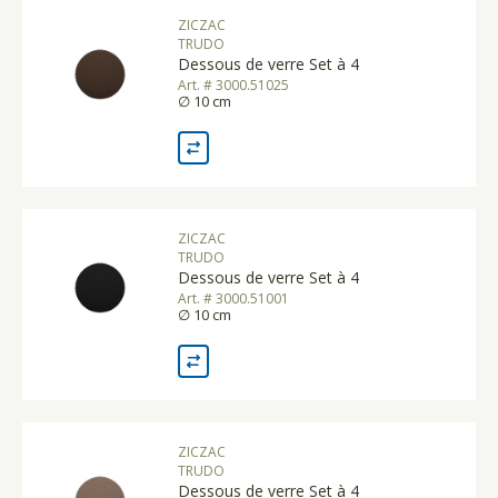
ZICZAC
TRUDO
Dessous de verre Set à 4
Art. # 3000.51025
∅ 10 cm
ZICZAC
TRUDO
Dessous de verre Set à 4
Art. # 3000.51001
∅ 10 cm
ZICZAC
TRUDO
Dessous de verre Set à 4