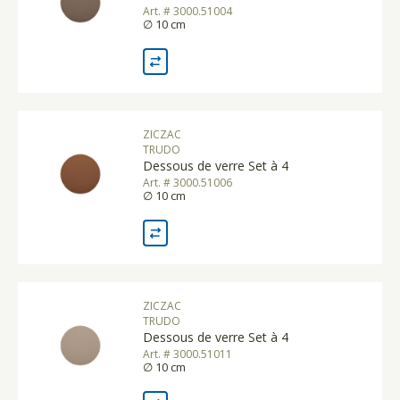
Art. # 3000.51004
∅ 10 cm
ZICZAC
TRUDO
Dessous de verre Set à 4
Art. # 3000.51006
∅ 10 cm
ZICZAC
TRUDO
Dessous de verre Set à 4
Art. # 3000.51011
∅ 10 cm