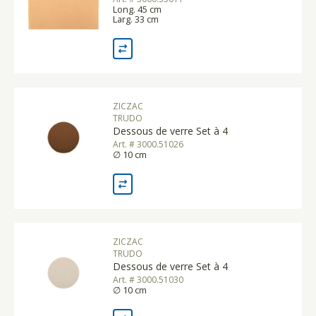
Long. 45 cm
Larg. 33 cm
ZICZAC
TRUDO
Dessous de verre Set à 4
Art. # 3000.51026
∅ 10 cm
ZICZAC
TRUDO
Dessous de verre Set à 4
Art. # 3000.51030
∅ 10 cm