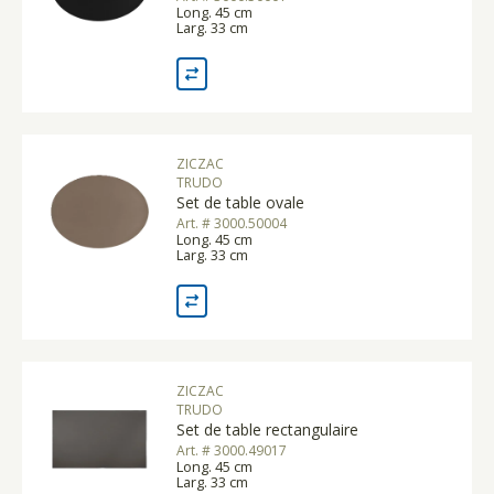
Long. 45 cm
Larg. 33 cm
ZICZAC
TRUDO
Set de table ovale
Art. # 3000.50004
Long. 45 cm
Larg. 33 cm
ZICZAC
TRUDO
Set de table rectangulaire
Art. # 3000.49017
Long. 45 cm
Larg. 33 cm