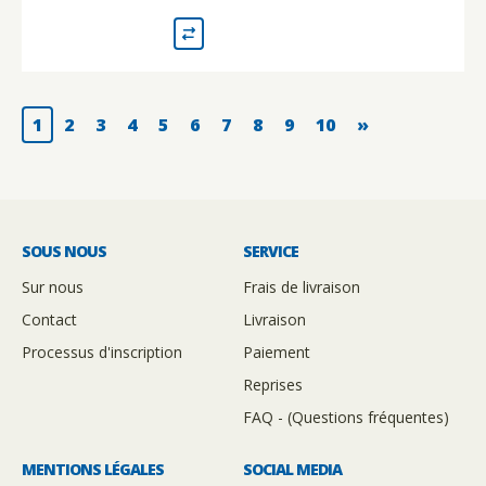
1
2
3
4
5
6
7
8
9
10
»
SOUS NOUS
SERVICE
Sur nous
Frais de livraison
Contact
Livraison
Processus d'inscription
Paiement
Reprises
FAQ - (Questions fréquentes)
MENTIONS LÉGALES
SOCIAL MEDIA