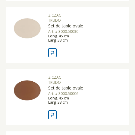
ZICZAC
TRUDO
Set de table ovale
Art. # 3000.50030
Long. 45 cm
Larg. 33 cm
ZICZAC
TRUDO
Set de table ovale
Art. # 3000.50006
Long. 45 cm
Larg. 33 cm