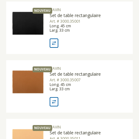
GAVIN
NOUVEAU
Set de table rectangulaire
Art. # 3000.35001
Long. 45 cm
Larg. 33 cm
GAVIN
NOUVEAU
Set de table rectangulaire
Art. # 3000.35007
Long. 45 cm
Larg. 33 cm
GAVIN
NOUVEAU
Set de table rectangulaire
Art. # 3000.35011