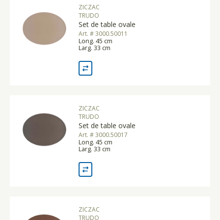
ZICZAC
TRUDO
Set de table ovale
Art. # 3000.50011
Long. 45 cm
Larg. 33 cm
ZICZAC
TRUDO
Set de table ovale
Art. # 3000.50017
Long. 45 cm
Larg. 33 cm
ZICZAC
TRUDO