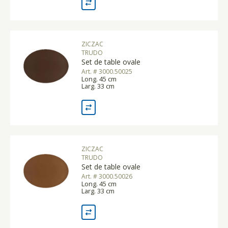
ZICZAC
TRUDO
Set de table ovale
Art. # 3000.50025
Long. 45 cm
Larg. 33 cm
ZICZAC
TRUDO
Set de table ovale
Art. # 3000.50026
Long. 45 cm
Larg. 33 cm