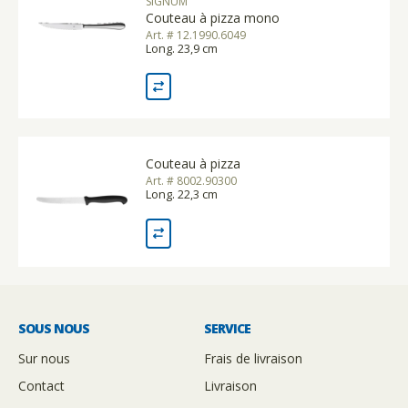
SIGNUM
Couteau à pizza mono
Art. # 12.1990.6049
Long. 23,9 cm
Couteau à pizza
Art. # 8002.90300
Long. 22,3 cm
SOUS NOUS
SERVICE
Sur nous
Frais de livraison
Contact
Livraison