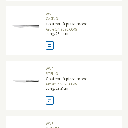
WMF
CASINO
Couteau à pizza mono
Art. # 54.9090.6049
Long. 23,4 cm
WMF
SITELLO
Couteau à pizza mono
Art. # 54.5090.6049
Long. 23,8 cm
WMF