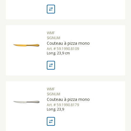
WMF
SIGNUM
Couteau à pizza mono
Art. # 59.1990.8109
Long. 23,9 cm
WMF
SIGNUM
Couteau à pizza mono
Art. # 59.1990.8179
Long. 23,9