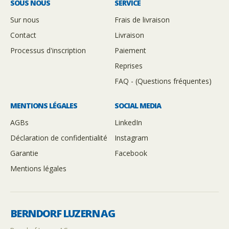
SOUS NOUS
SERVICE
Sur nous
Frais de livraison
Contact
Livraison
Processus d'inscription
Paiement
Reprises
FAQ - (Questions fréquentes)
MENTIONS LÉGALES
SOCIAL MEDIA
AGBs
LinkedIn
Déclaration de confidentialité
Instagram
Garantie
Facebook
Mentions légales
BERNDORF LUZERN AG