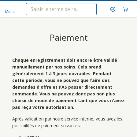
Menu
Paiement
Chaque enregistrement doit encore être validé
manuellement par nos soins. Cela prend
généralement 1 à 3 jours ouvrables. Pendant
cette période, vous ne pouvez que faire des
demandes d'offre et PAS passer directement
commande. Vous ne pouvez donc pas non plus
choisir de mode de paiement tant que vous n'avez
pas reçu votre autorisation.
Après validation par notre service interne, vous avez les
possibilités de paiement suivantes: