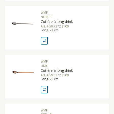
WMF
NORDIC
Cuillère à long drink
Art. # 59.7272.8100
Long. 22 cm
WMF
UNIC
Cuillère à long drink
Art. # 59.5372.8100
Long. 22 cm
WMF