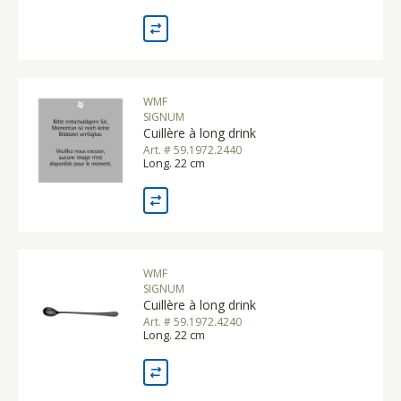
WMF
SIGNUM
Cuillère à long drink
Art. # 59.1972.2440
Long. 22 cm
WMF
SIGNUM
Cuillère à long drink
Art. # 59.1972.4240
Long. 22 cm