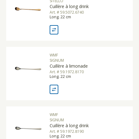
SITELLO
Cuillère à long drink
Art. # 59.5072.6740
Long. 22 cm
WMF
SIGNUM
Cuillère à limonade
Art. # 59.1972.8170
Long. 22 cm
WMF
SIGNUM
Cuillère à long drink
Art. # 59.1972.8190
Long. 22 cm