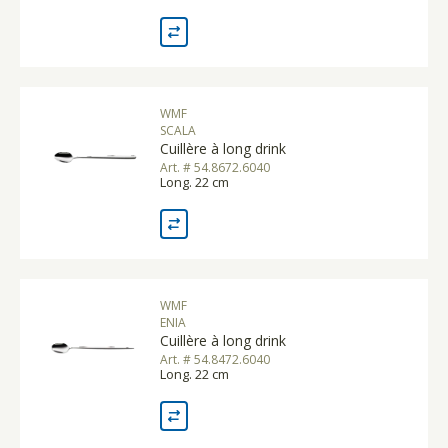
WMF
SCALA
Cuillère à long drink
Art. # 54.8672.6040
Long. 22 cm
WMF
ENIA
Cuillère à long drink
Art. # 54.8472.6040
Long. 22 cm