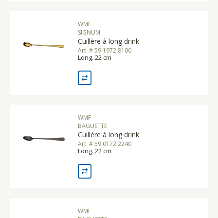
WMF
SIGNUM
Cuillère à long drink
Art. # 59.1972.8100
Long. 22 cm
WMF
BAGUETTE
Cuillère à long drink
Art. # 59.0172.2240
Long. 22 cm
WMF