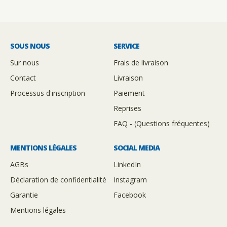
SOUS NOUS
SERVICE
Sur nous
Frais de livraison
Contact
Livraison
Processus d'inscription
Paiement
Reprises
FAQ - (Questions fréquentes)
MENTIONS LÉGALES
SOCIAL MEDIA
AGBs
LinkedIn
Déclaration de confidentialité
Instagram
Garantie
Facebook
Mentions légales