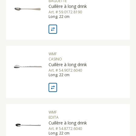
BAGUETTE
Cuillère à long drink
Art. # 59.0172.8190
Long. 22 cm
WMF
CASINO
Cuillère à long drink
Art. # 54.9072.6040
Long. 22 cm
WMF
EDITA
Cuillère à long drink
Art. # 54.8772.6040
Long. 22 cm