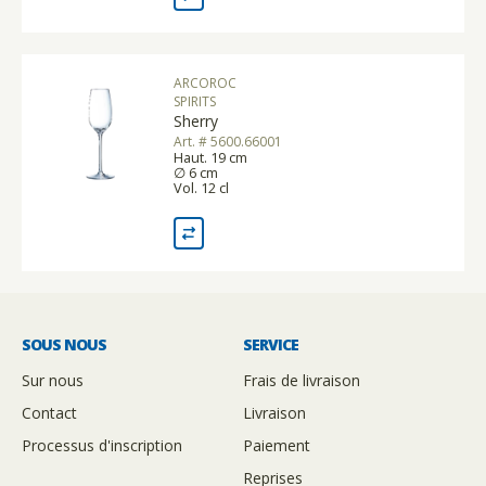
ARCOROC
SPIRITS
Sherry
Art. # 5600.66001
Haut. 19 cm
∅ 6 cm
Vol. 12 cl
SOUS NOUS
SERVICE
Sur nous
Frais de livraison
Contact
Livraison
Processus d'inscription
Paiement
Reprises