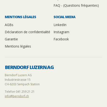
FAQ - (Questions fréquentes)
MENTIONS LÉGALES
SOCIAL MEDIA
AGBs
LinkedIn
Déclaration de confidentialité
Instagram
Garantie
Facebook
Mentions légales
BERNDORF LUZERN AG
Berndorf Luzern AG
Industriestrasse 15
CH-6203 Sempach Station
Telefon 041 259 21 21
info@berndorf.ch