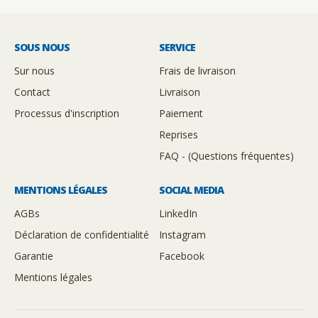
SOUS NOUS
SERVICE
Sur nous
Frais de livraison
Contact
Livraison
Processus d'inscription
Paiement
Reprises
FAQ - (Questions fréquentes)
MENTIONS LÉGALES
SOCIAL MEDIA
AGBs
LinkedIn
Déclaration de confidentialité
Instagram
Garantie
Facebook
Mentions légales