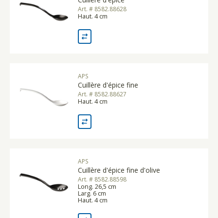
Art. # 8582.88628
Haut. 4 cm
APS
Cuillère d'épice fine
Art. # 8582.88627
Haut. 4 cm
APS
Cuillère d'épice fine d'olive
Art. # 8582.88598
Long. 26,5 cm
Larg. 6 cm
Haut. 4 cm