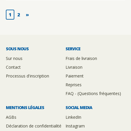
1
2
»
SOUS NOUS
SERVICE
Sur nous
Frais de livraison
Contact
Livraison
Processus d'inscription
Paiement
Reprises
FAQ - (Questions fréquentes)
MENTIONS LÉGALES
SOCIAL MEDIA
AGBs
LinkedIn
Déclaration de confidentialité
Instagram