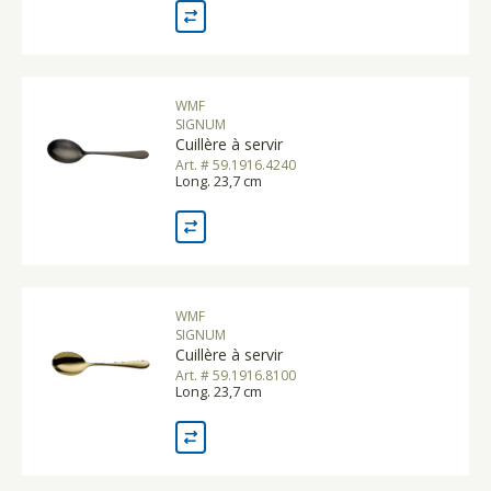
WMF
SIGNUM
Cuillère à servir
Art. # 59.1916.4240
Long. 23,7 cm
WMF
SIGNUM
Cuillère à servir
Art. # 59.1916.8100
Long. 23,7 cm